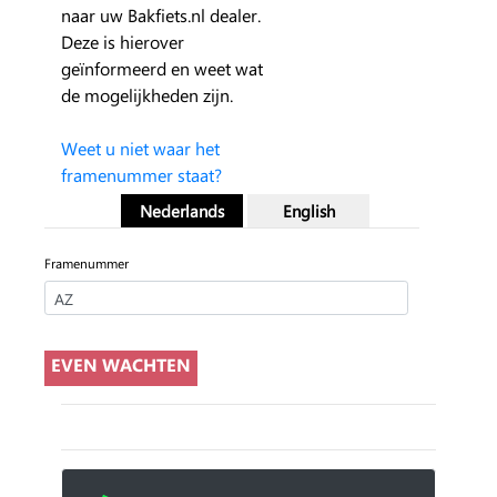
naar uw Bakfiets.nl dealer.
Deze is hierover
geïnformeerd en weet wat
de mogelijkheden zijn.
Weet u niet waar het
framenummer staat?
Nederlands
English
Framenummer
EVEN WACHTEN