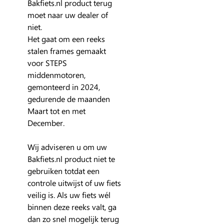
Bakfiets.nl product terug
moet naar uw dealer of
niet.
Het gaat om een reeks
stalen frames gemaakt
voor
STEPS
middenmotoren
,
gemonteerd in 2024,
gedurende de maanden
Maart tot en met
December.
Wij adviseren u om uw
Bakfiets.nl product niet te
gebruiken
totdat een
controle uitwijst of uw fiets
veilig is. Als uw fiets wél
binnen deze reeks valt, ga
dan zo snel mogelijk terug