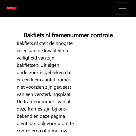
Bakfiets.nl framenummer controle
Bakfiets.nl stelt de hoogste
eisen aan de kwaliteit en
veiligheid van zijn
bakfietsen. Uit eigen
onderzoek is gebleken dat
er een klein aantal frames
niet voorzien zijn geweest
van een versterkingsplaat.
De framenummers van al
deze frames zijn bij ons
bekend en deze pagina
dient dan ook voor u om te
controleren of u met uw