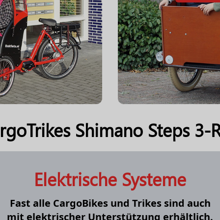
rgoTrikes Shimano Steps 3-
Elektrische Systeme
Fast alle CargoBikes und Trikes sind auch
mit elektrischer Unterstützung erhältlich.