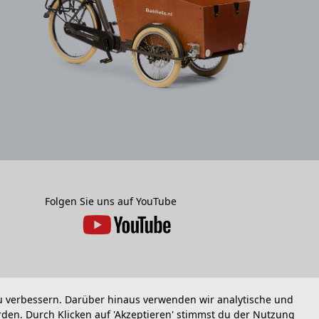
Folgen Sie uns auf YouTube
zu verbessern. Darüber hinaus verwenden wir analytische und
erden. Durch Klicken auf 'Akzeptieren' stimmst du der Nutzung
Bakfiets.nl