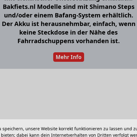
Bakfiets.nl Modelle sind mit Shimano Steps
und/oder einem Bafang-System erhältlich.
Der Akku ist herausnehmbar, einfach, wenn
keine Steckdose in der Nähe des
Fahrradschuppens vorhanden ist.
Mehr Info
 speichern, unsere Website korrekt funktionieren zu lassen und 
bieten; dabei kann dein Internetverhalten von Dritten verfolgt w