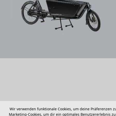
Wir verwenden funktionale Cookies, um deine Präferenzen zu
Marketing-Cookies, um dir ein optimales Benutzererlebnis zu 