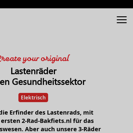
Lastenräder
den Gesundheitssektor
Elektrisch
die Erfinder des Lastenrads, mit
ersten 2-Rad-Bakfiets.nl für das
swesen. Aber auch unsere 3-Räder