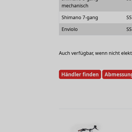
mechanisch
Shimano 7-gang
SS
Enviolo
SS
Auch verfügbar, wenn nicht elekt
Händler finden
Abmessun