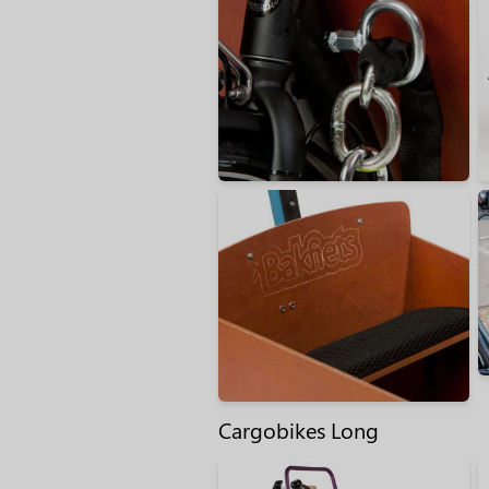
Cargobikes Long