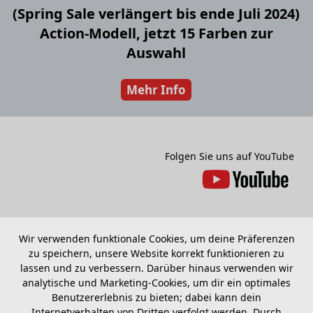
(Spring Sale verlängert bis ende Juli 2024)
Action-Modell, jetzt 15 Farben zur
Auswahl
Mehr Info
Folgen Sie uns auf YouTube
Wir verwenden funktionale Cookies, um deine Präferenzen
zu speichern, unsere Website korrekt funktionieren zu
lassen und zu verbessern. Darüber hinaus verwenden wir
analytische und Marketing-Cookies, um dir ein optimales
Benutzererlebnis zu bieten; dabei kann dein
Internetverhalten von Dritten verfolgt werden. Durch