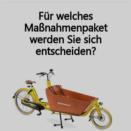
Für welches
Maßnahmenpaket
werden Sie sich
entscheiden?