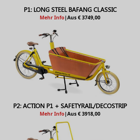
P1: LONG STEEL BAFANG CLASSIC
Mehr Info
|
Aus € 3749,00
P2: ACTION P1 + SAFETYRAIL/DECOSTRIP
Mehr Info
|
Aus € 3918,00