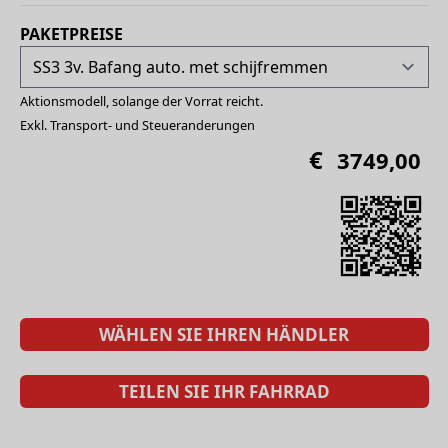
PAKETPREISE
Aktionsmodell, solange der Vorrat reicht.
Exkl. Transport- und Steueranderungen
€
3749,00
WÄHLEN SIE IHREN HÄNDLER
TEILEN SIE IHR FAHRRAD