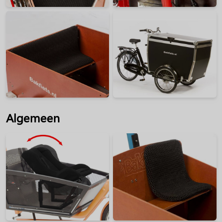
Algemeen