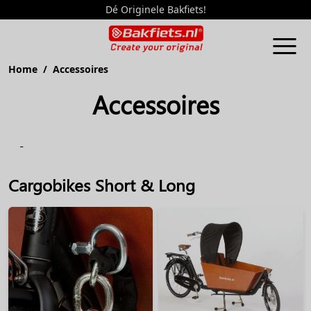
Dé Originele Bakfiets!
Home
/ Accessoires
Accessoires
-
Cargobikes Short & Long