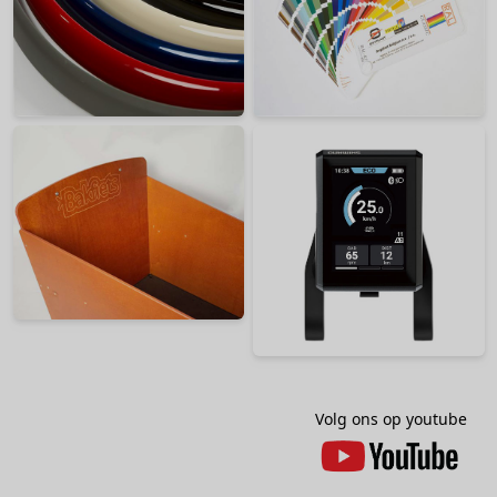
Volg ons op youtube