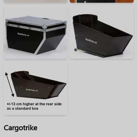
Cargotrike