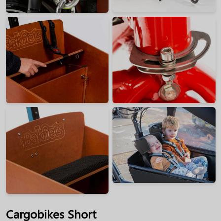
Cargobikes Short