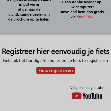
Geen Adobe Reader op
in pdf vorm
uw computer?
of ga naar de
Download hem dan gratis
dichtbijzijnde dealer om
via
deze link
.
de brochure op te halen.
Registreer hier eenvoudig je fiets
Gebruik het handige formulier om je fiets te registreren
Fiets registreren
Volg ons op youtube