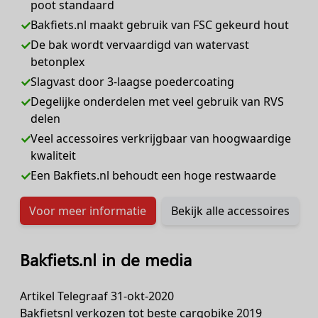
poot standaard
Bakfiets.nl maakt gebruik van FSC gekeurd hout
De bak wordt vervaardigd van watervast
betonplex
Slagvast door 3-laagse poedercoating
Degelijke onderdelen met veel gebruik van RVS
delen
Veel accessoires verkrijgbaar van hoogwaardige
kwaliteit
Een Bakfiets.nl behoudt een hoge restwaarde
Voor meer informatie
Bekijk alle accessoires
Bakfiets.nl in de media
Artikel Telegraaf 31-okt-2020
Bakfietsnl verkozen tot beste cargobike 2019