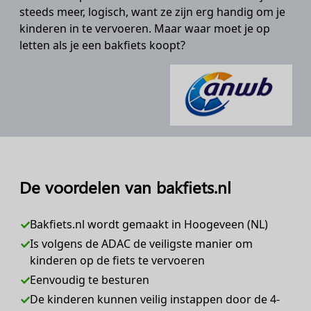
steeds meer, logisch, want ze zijn erg handig om je
kinderen in te vervoeren. Maar waar moet je op
letten als je een bakfiets koopt?
De voordelen van bakfiets.nl
Bakfiets.nl wordt gemaakt in Hoogeveen (NL)
Is volgens de ADAC de veiligste manier om
kinderen op de fiets te vervoeren
Eenvoudig te besturen
De kinderen kunnen veilig instappen door de 4-