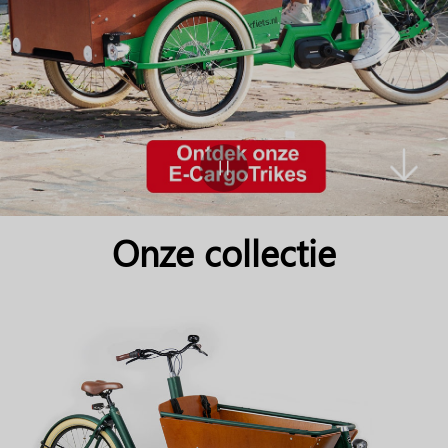
Onze collectie