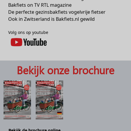
Bakfiets on TV RTL magazine
De perfecte gezinsbakfiets vogelvrije fietser
Ook in Zwitserland is Bakfiets.nl gewild
Volg ons op youtube
Bekijk onze brochure
Bekijk de brochure online