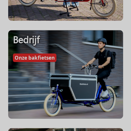
Bedrijf
Onze bakfietsen