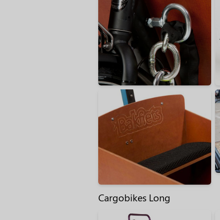
Cargobikes Long