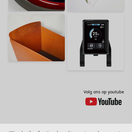
Volg ons op youtube