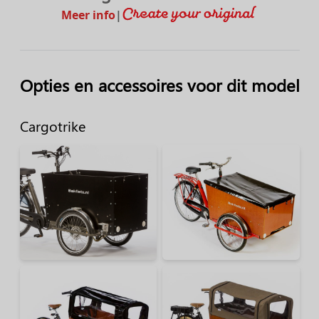
Meer info
|
Opties en accessoires voor dit model
Cargotrike