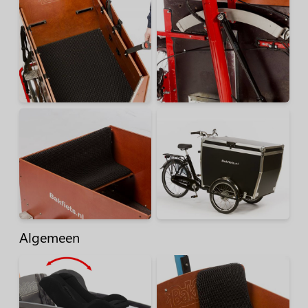
Algemeen