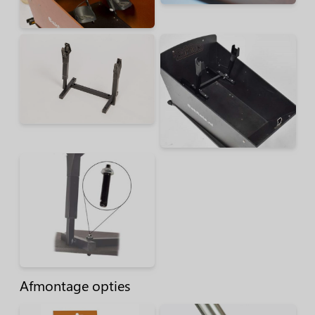
Afmontage opties