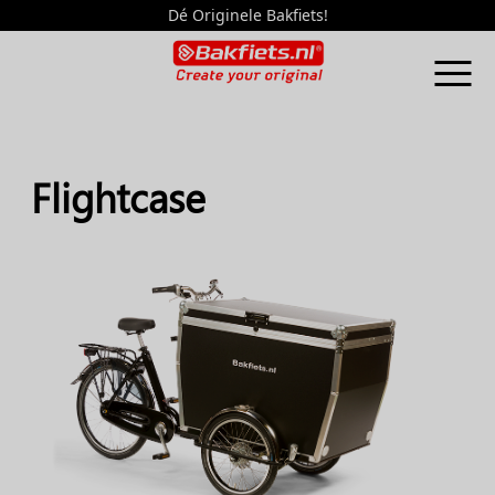
Dé Originele Bakfiets!
Flightcase