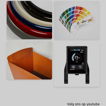
Volg ons op youtube