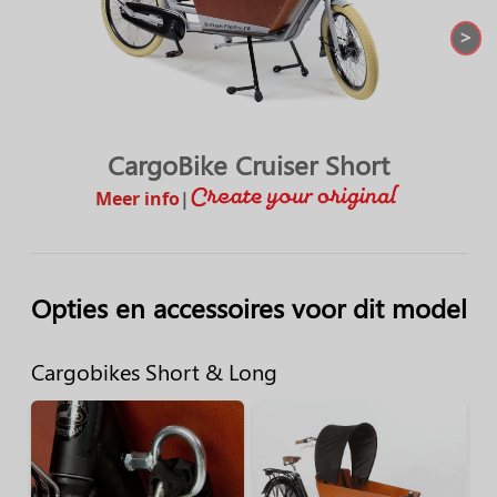
>
CargoBike Cruiser Short
Meer info
|
Opties en accessoires voor dit model
Cargobikes Short & Long