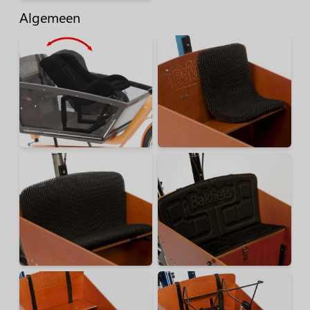
Algemeen