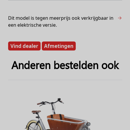
Dit model is tegen meerprijs ook verkrijgbaar in
een elektrische versie.
Vind dealer
Afmetingen
Anderen bestelden ook