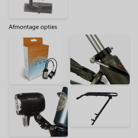
Afmontage opties