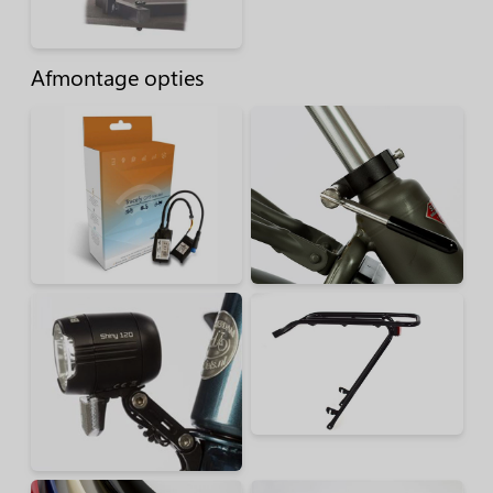
Afmontage opties