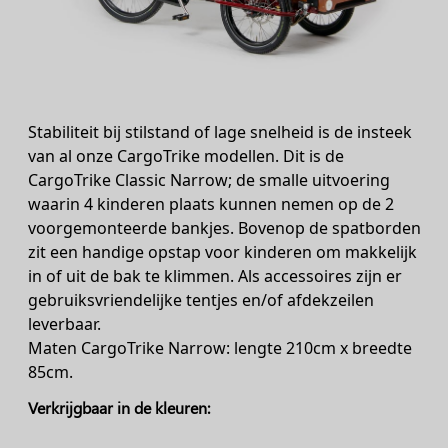
Stabiliteit bij stilstand of lage snelheid is de insteek
van al onze CargoTrike modellen. Dit is de
CargoTrike Classic Narrow; de smalle uitvoering
waarin 4 kinderen plaats kunnen nemen op de 2
voorgemonteerde bankjes. Bovenop de spatborden
zit een handige opstap voor kinderen om makkelijk
in of uit de bak te klimmen. Als accessoires zijn er
gebruiksvriendelijke tentjes en/of afdekzeilen
leverbaar.
Maten CargoTrike Narrow: lengte 210cm x breedte
85cm.
Verkrijgbaar in de kleuren: