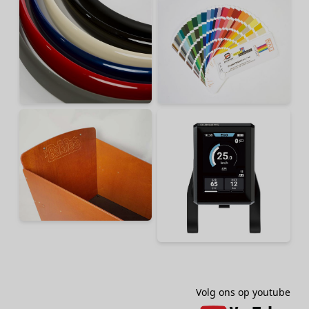
Volg ons op youtube