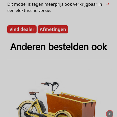
Dit model is tegen meerprijs ook verkrijgbaar in
een elektrische versie.
Vind dealer
Afmetingen
Anderen bestelden ook
>