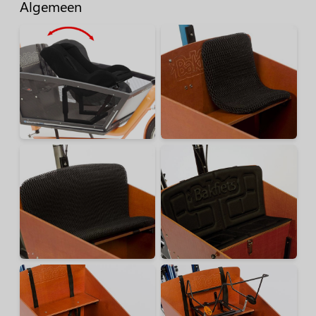
Algemeen