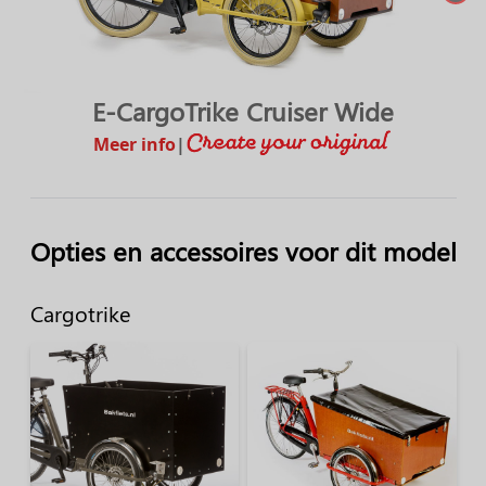
E-CargoTrike Cruiser Wide
Meer info
|
Opties en accessoires voor dit model
Cargotrike